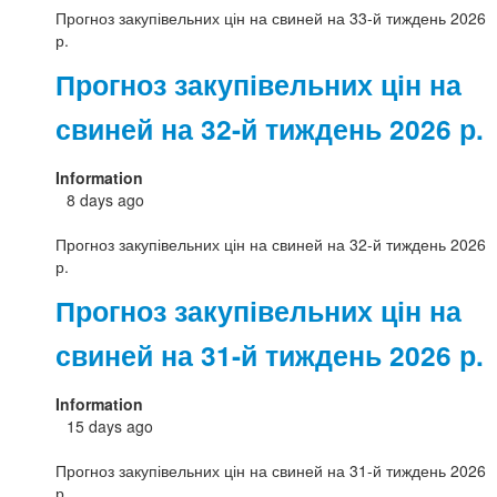
Прогноз закупівельних цін на свиней на 33-й тиждень 2026
р.
Прогноз закупівельних цін на
свиней на 32-й тиждень 2026 р.
Information
8 days ago
Прогноз закупівельних цін на свиней на 32-й тиждень 2026
р.
Прогноз закупівельних цін на
свиней на 31-й тиждень 2026 р.
Information
15 days ago
Прогноз закупівельних цін на свиней на 31-й тиждень 2026
р.