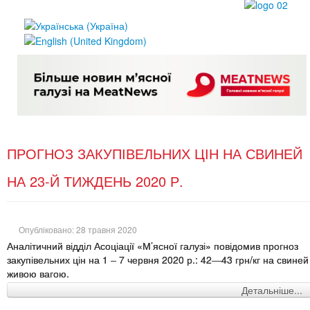
ПРОГНОЗ ЗАКУПІВЕЛЬНИХ ЦІН НА СВИНЕЙ
НА 23-Й ТИЖДЕНЬ 2020 Р.
Опубліковано: 28 травня 2020
Аналітичний відділ Асоціації «М’ясної галузі» повідомив прогноз
закупівельних цін на 1 – 7 червня 2020 р.: 42—43 грн/кг на свиней
живою вагою.
Детальніше...