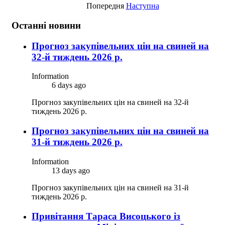
Попередня
Наступна
Останні новини
Прогноз закупівельних цін на свиней на
32-й тиждень 2026 р.
Information
6 days ago
Прогноз закупівельних цін на свиней на 32-й
тиждень 2026 р.
Прогноз закупівельних цін на свиней на
31-й тиждень 2026 р.
Information
13 days ago
Прогноз закупівельних цін на свиней на 31-й
тиждень 2026 р.
Привітання Тараса Висоцького із