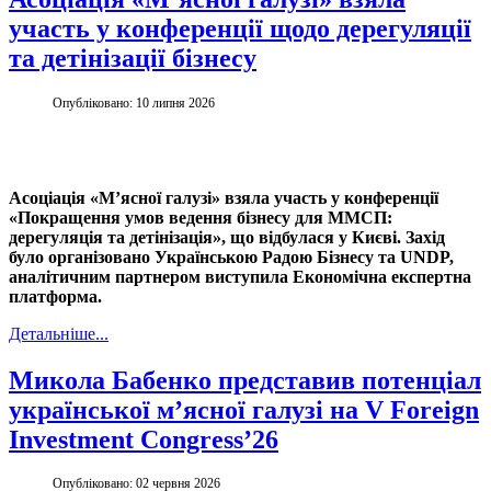
участь у конференції щодо дерегуляції
та детінізації бізнесу
Опубліковано: 10 липня 2026
Асоціація «М’ясної галузі» взяла участь у конференції
«Покращення умов ведення бізнесу для ММСП:
дерегуляція та детінізація», що відбулася у Києві. Захід
було організовано Українською Радою Бізнесу та UNDP,
аналітичним партнером виступила Економічна експертна
платформа.
Детальніше...
Микола Бабенко представив потенціал
української м’ясної галузі на V Foreign
Investment Congressʼ26
Опубліковано: 02 червня 2026