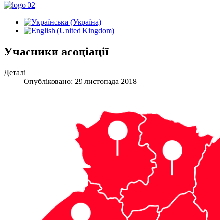
Учасники асоціації
Деталі
Опубліковано: 29 листопада 2018