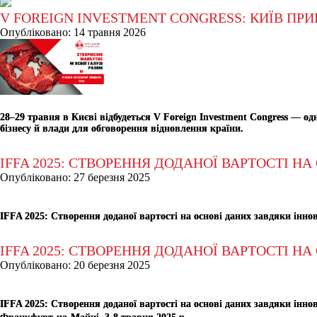
V FOREIGN INVESTMENT CONGRESS: КИЇВ ПР
Опубліковано: 14 травня 2026
28–29 травня в Києві відбудеться V Foreign Investment Congress — о
бізнесу й влади для обговорення відновлення країни.
IFFA 2025: СТВОРЕННЯ ДОДАНОЇ ВАРТОСТІ 
Опубліковано: 27 березня 2025
IFFA 2025: Створення доданої вартості на основі даних завдяки інн
IFFA 2025: СТВОРЕННЯ ДОДАНОЇ ВАРТОСТІ 
Опубліковано: 20 березня 2025
IFFA 2025: Створення доданої вартості на основі даних завдяки інн