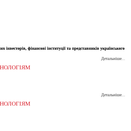
х інвесторів, фінансові інституції та представників українського
Детальніше...
ХНОЛОГІЯМ
Детальніше...
ХНОЛОГІЯМ