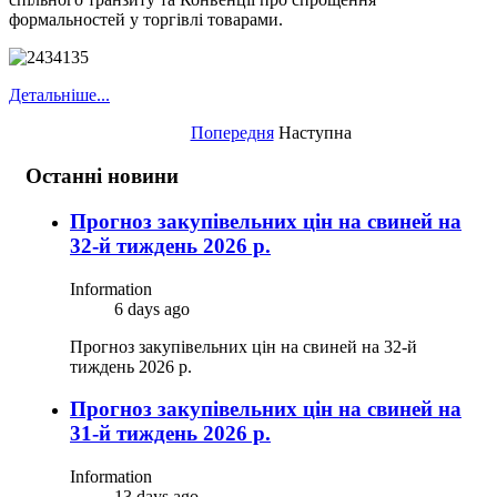
формальностей у торгівлі товарами.
Детальніше...
Попередня
Наступна
Останні новини
Прогноз закупівельних цін на свиней на
32-й тиждень 2026 р.
Information
6 days ago
Прогноз закупівельних цін на свиней на 32-й
тиждень 2026 р.
Прогноз закупівельних цін на свиней на
31-й тиждень 2026 р.
Information
13 days ago