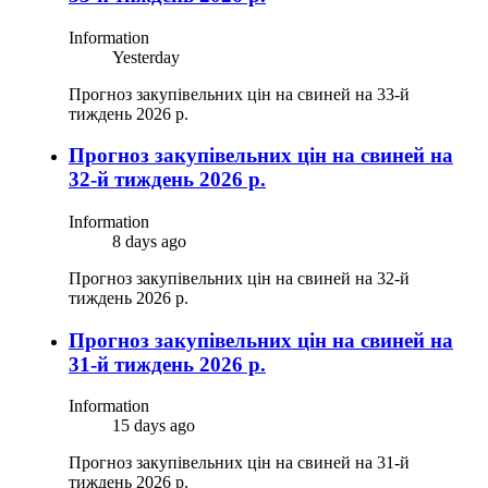
Information
Yesterday
Прогноз закупівельних цін на свиней на 33-й
тиждень 2026 р.
Прогноз закупівельних цін на свиней на
32-й тиждень 2026 р.
Information
8 days ago
Прогноз закупівельних цін на свиней на 32-й
тиждень 2026 р.
Прогноз закупівельних цін на свиней на
31-й тиждень 2026 р.
Information
15 days ago
Прогноз закупівельних цін на свиней на 31-й
тиждень 2026 р.