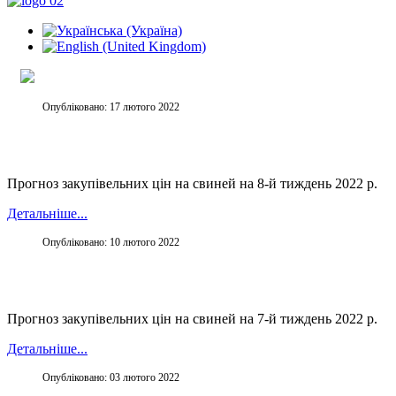
Опубліковано: 17 лютого 2022
Прогноз закупівельних цін на свиней на 8-й тиждень 2022 р.
Детальніше...
Опубліковано: 10 лютого 2022
Прогноз закупівельних цін на свиней на 7-й тиждень 2022 р.
Детальніше...
Опубліковано: 03 лютого 2022