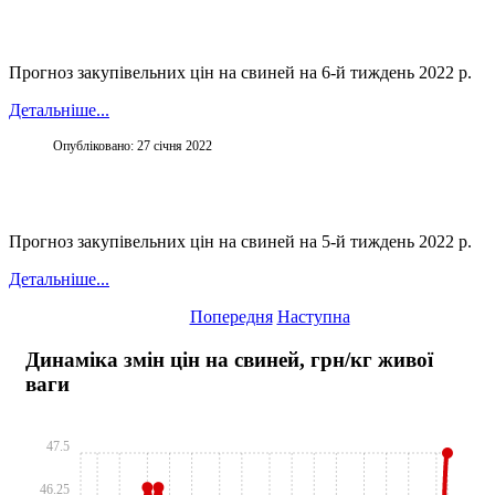
Прогноз закупівельних цін на свиней на 6-й тиждень 2022 р.
Детальніше...
Опубліковано: 27 січня 2022
Прогноз закупівельних цін на свиней на 5-й тиждень 2022 р.
Детальніше...
Попередня
Наступна
Динаміка змін цін на свиней, грн/кг живої
ваги
47.5
46.25