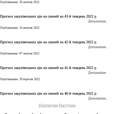
Опубліковано: 20 жовтня 2022
Прогноз закупівельних цін на свиней на 43-й тиждень 2022 р.
Детальніше...
Опубліковано: 14 жовтня 2022
Прогноз закупівельних цін на свиней на 42-й тиждень 2022 р.
Детальніше...
Опубліковано: 07 жовтня 2022
Прогноз закупівельних цін на свиней на 41-й тиждень 2022 р.
Детальніше...
Опубліковано: 29 вересня 2022
Прогноз закупівельних цін на свиней на 40-й тиждень 2022 р.
Детальніше...
Попередня
Наступна