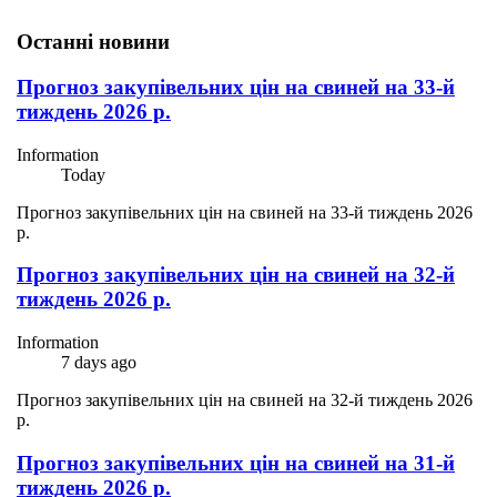
Останні новини
Прогноз закупівельних цін на свиней на 33-й
тиждень 2026 р.
Information
Today
Прогноз закупівельних цін на свиней на 33-й тиждень 2026
р.
Прогноз закупівельних цін на свиней на 32-й
тиждень 2026 р.
Information
7 days ago
Прогноз закупівельних цін на свиней на 32-й тиждень 2026
р.
Прогноз закупівельних цін на свиней на 31-й
тиждень 2026 р.