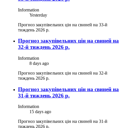
Information
Yesterday
Прогноз закупівельних цін на свиней на 33-й
тиждень 2026 р.
Прогноз закупівельних цін на свиней на
32-й тиждень 2026 р.
Information
8 days ago
Прогноз закупівельних цін на свиней на 32-й
тиждень 2026 р.
Прогноз закупівельних цін на свиней на
31-й тиждень 2026 р.
Information
15 days ago
Прогноз закупівельних цін на свиней на 31-й
тиждень 2026 р.