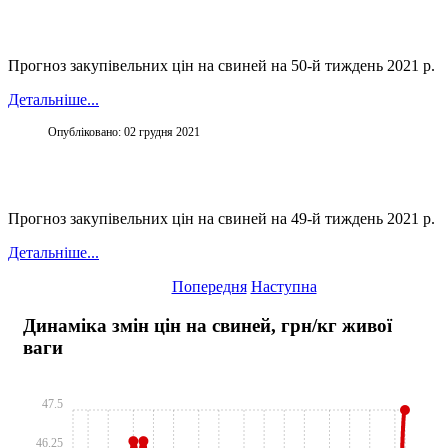
Прогноз закупівельних цін на свиней на 50-й тиждень 2021 р.
Детальніше...
Опубліковано: 02 грудня 2021
Прогноз закупівельних цін на свиней на 49-й тиждень 2021 р.
Детальніше...
Попередня
Наступна
Динаміка змін цін на свиней, грн/кг живої
ваги
47.5
46.25