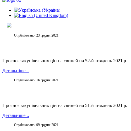
Опубліковано: 23 грудня 2021
Прогноз закупівельних цін на свиней на 52-й тиждень 2021 р.
Детальніше...
Опубліковано: 16 грудня 2021
Прогноз закупівельних цін на свиней на 51-й тиждень 2021 р.
Детальніше...
Опубліковано: 09 грудня 2021