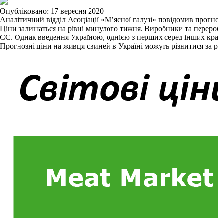
Опубліковано: 17 вересня 2020
Аналітичний відділ Асоціації «М’ясної галузі» повідомив прогно
Ціни залишаться на рівні минулого тижня. Виробники та переро
ЄС. Однак введення Україною, однією з перших серед інших кра
Прогнозні ціни на живця свиней в Україні можуть різнитися за 