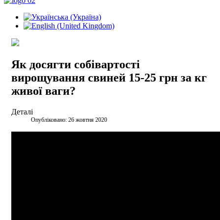
Як досягти собівартості
вирощування свиней 15-25 грн за кг
живої ваги?
Деталі
Опубліковано: 26 жовтня 2020