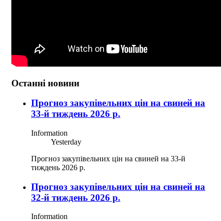
Останні новини
Прогноз закупівельних цін на свиней на
33-й тиждень 2026 р.
Information
Yesterday
Прогноз закупівельних цін на свиней на 33-й
тиждень 2026 р.
Прогноз закупівельних цін на свиней на
32-й тиждень 2026 р.
Information