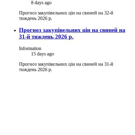
8 days ago
Прогноз закупівельних цін на свиней на 32-й
тиждень 2026 р.
Прогноз закупівельних цін на свиней на
31-й тиждень 2026 р.
Information
15 days ago
Прогноз закупівельних цін на свиней на 31-й
тиждень 2026 р.