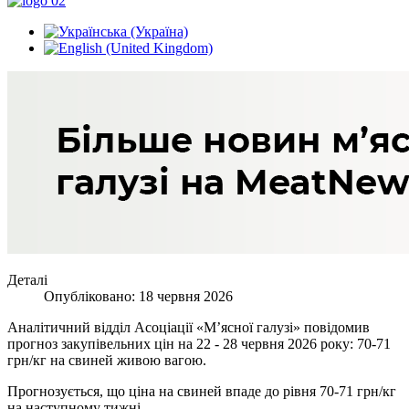
Деталі
Опубліковано: 18 червня 2026
Аналітичний відділ Асоціації «М’ясної галузі» повідомив
прогноз закупівельних цін на 22 - 28 червня 2026 року: 70-71
грн/кг на свиней живою вагою.
Прогнозується, що ціна на свиней впаде до рівня 70-71 грн/кг
на наступному тижні.