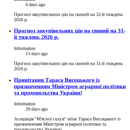
6 days ago
Прогноз закупівельних цін на свиней на 32-й тиждень
2026 р.
Прогноз закупівельних цін на свиней на 31-
й тиждень 2026 р.
Information
13 days ago
Прогноз закупівельних цін на свиней на 31-й тиждень
2026 р.
Привітання Тараса Висоцького із
призначенням Міністром аграрної політики
та продовольства України!
Information
20 days ago
Асоціація "М'ясної галузі" вітає Тараса Висоцького із
призначенням Міністром аграрної політики та
продовольства України!