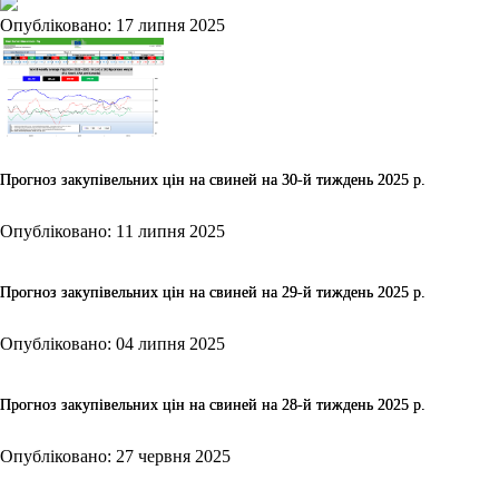
Опубліковано: 17 липня 2025
Прогноз закупівельних цін на свиней на 30-й тиждень 2025 р.
Опубліковано: 11 липня 2025
Прогноз закупівельних цін на свиней на 29-й тиждень 2025 р.
Опубліковано: 04 липня 2025
Прогноз закупівельних цін на свиней на 28-й тиждень 2025 р.
Опубліковано: 27 червня 2025