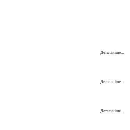
Детальніше...
Детальніше...
Детальніше...