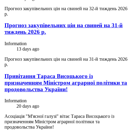
Прогноз закупівельних цін на свиней на 32-й тиждень 2026
р.
Прогноз закупівельних цін на свиней на 31-й
тиждень 2026 р.
Information
13 days ago
Прогноз закупівельних цін на свиней на 31-й тиждень 2026
р.
Привітання Тараса Висоцького із
призначенням Міністром аграрної політики та
продовольства України!
Information
20 days ago
Асоціація "М'ясної галузі" вітає Тараса Висоцького із
призначенням Міністром аграрної політики та
продовольства України!