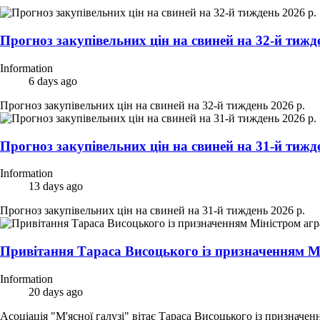
Прогноз закупівельних цін на свиней на 32-й тижде
Information
6 days ago
Прогноз закупівельних цін на свиней на 32-й тиждень 2026 р.
Прогноз закупівельних цін на свиней на 31-й тижде
Information
13 days ago
Прогноз закупівельних цін на свиней на 31-й тиждень 2026 р.
Привітання Тараса Висоцького із призначенням Мі
Information
20 days ago
Асоціація "М'ясної галузі" вітає Тараса Висоцького із призначе