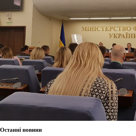
Останні новини