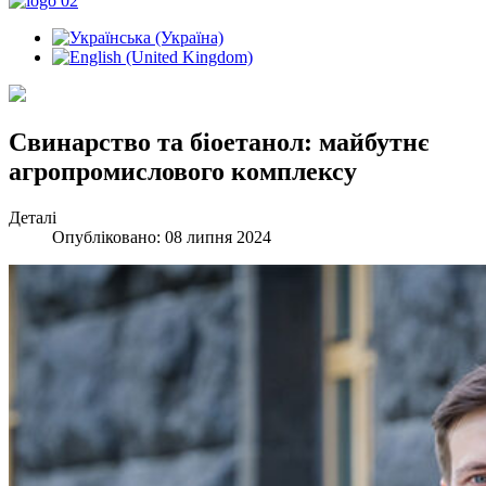
Свинарство та біоетанол: майбутнє
агропромислового комплексу
Деталі
Опубліковано: 08 липня 2024