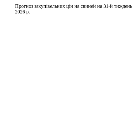
Прогноз закупівельних цін на свиней на 31-й тиждень
2026 р.