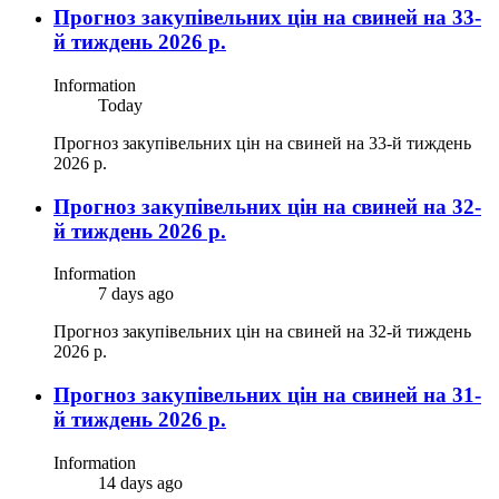
Прогноз закупівельних цін на свиней на 33-
й тиждень 2026 р.
Information
Today
Прогноз закупівельних цін на свиней на 33-й тиждень
2026 р.
Прогноз закупівельних цін на свиней на 32-
й тиждень 2026 р.
Information
7 days ago
Прогноз закупівельних цін на свиней на 32-й тиждень
2026 р.
Прогноз закупівельних цін на свиней на 31-
й тиждень 2026 р.
Information
14 days ago