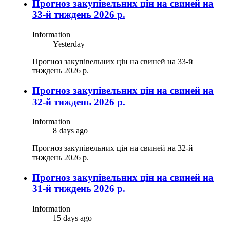
Прогноз закупівельних цін на свиней на
33-й тиждень 2026 р.
Information
Yesterday
Прогноз закупівельних цін на свиней на 33-й
тиждень 2026 р.
Прогноз закупівельних цін на свиней на
32-й тиждень 2026 р.
Information
8 days ago
Прогноз закупівельних цін на свиней на 32-й
тиждень 2026 р.
Прогноз закупівельних цін на свиней на
31-й тиждень 2026 р.
Information
15 days ago