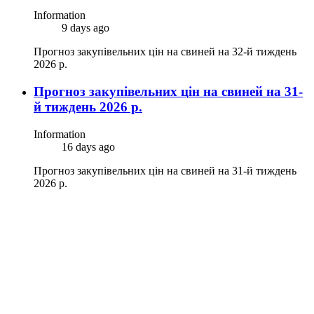
Information
9 days ago
Прогноз закупівельних цін на свиней на 32-й тиждень
2026 р.
Прогноз закупівельних цін на свиней на 31-
й тиждень 2026 р.
Information
16 days ago
Прогноз закупівельних цін на свиней на 31-й тиждень
2026 р.