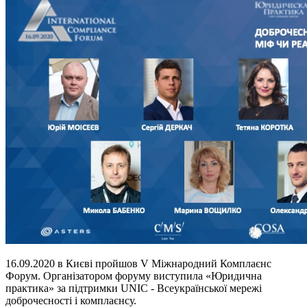
16.09.2020 в Києві пройшов V Міжнародний Комплаєнс
Форум. Організатором форуму виступила «Юридична
практика» за підтримки UNIC - Всеукраїнської мережі
доброчесності і комплаєнсу.