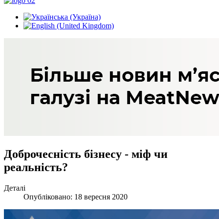
Доброчесність бізнесу - міф чи
реальність?
Деталі
Опубліковано: 18 вересня 2020