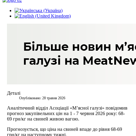
Деталі
Опубліковано: 28 травня 2026
Аналітичний відділ Асоціації «М’ясної галузі» повідомив
прогноз закупівельних цін на 1 - 7 червня 2026 року: 68-
69 грн/кг на свиней живою вагою.
Прогнозується, що ціна на свиней впаде до рівня 68-69
грн/кг на наступному тижні.