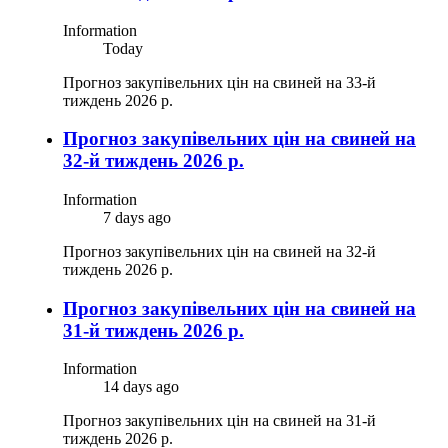
Information
Today
Прогноз закупівельних цін на свиней на 33-й
тиждень 2026 р.
Прогноз закупівельних цін на свиней на
32-й тиждень 2026 р.
Information
7 days ago
Прогноз закупівельних цін на свиней на 32-й
тиждень 2026 р.
Прогноз закупівельних цін на свиней на
31-й тиждень 2026 р.
Information
14 days ago
Прогноз закупівельних цін на свиней на 31-й
тиждень 2026 р.