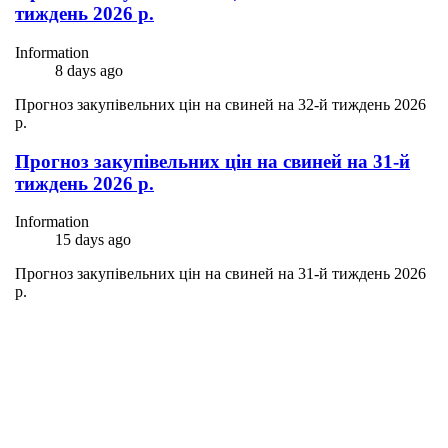
тиждень 2026 р.
Information
8 days ago
Прогноз закупівельних цін на свиней на 32-й тиждень 2026
р.
Прогноз закупівельних цін на свиней на 31-й
тиждень 2026 р.
Information
15 days ago
Прогноз закупівельних цін на свиней на 31-й тиждень 2026
р.