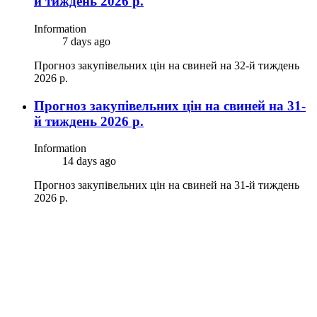
й тиждень 2026 р.
Information
7 days ago
Прогноз закупівельних цін на свиней на 32-й тиждень
2026 р.
Прогноз закупівельних цін на свиней на 31-
й тиждень 2026 р.
Information
14 days ago
Прогноз закупівельних цін на свиней на 31-й тиждень
2026 р.