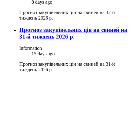
8 days ago
Прогноз закупівельних цін на свиней на 32-й
тиждень 2026 р.
Прогноз закупівельних цін на свиней на
31-й тиждень 2026 р.
Information
15 days ago
Прогноз закупівельних цін на свиней на 31-й
тиждень 2026 р.