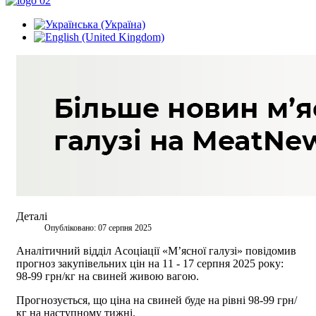
Деталі
Опубліковано: 07 серпня 2025
Аналітичний відділ Асоціації «М’ясної галузі» повідомив
прогноз закупівельних цін на 11 - 17 серпня 2025 року:
98-99 грн/кг на свиней живою вагою.
Прогнозується, що ціна на свиней буде на рівні 98-99 грн/
кг на наступному тижні.